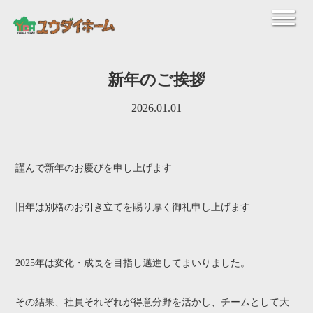
新年のご挨拶
2026.01.01
謹んで新年のお慶びを申し上げます
旧年は別格のお引き立てを賜り厚く御礼申し上げます
2025年は変化・成長を目指し邁進してまいりました。
その結果、社員それぞれが得意分野を活かし、チームとして大