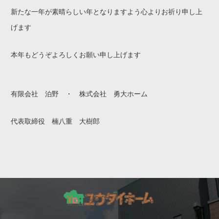
新たな一年が素晴らしい年となりますよう心よりお祈り申し上
げます
本年もどうぞよろしくお願い申し上げます
有限会社 泊野 ・ 株式会社 勇大ホーム
代表取締役 楠八重 大樹郎