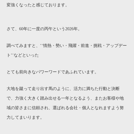
変強くなったと感じております。
さて、60年に一度の丙午という2026年。
調べてみますと、‘‘情熱・勢い・飛躍・前進・挑戦・アップデー
ト‘‘などといった
とても前向きなパワーワードであふれています。
大地を蹴って走り出す馬のように、活力に満ちた行動と決断
で、力強く大きく踏み出せる一年となるよう、またお客様や地
域の皆さまに信頼され、選ばれる会社・個人となれますよう努
力してまいります。