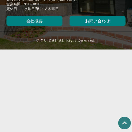
営業時間 9:00~18:00
定休日 水曜日/第1・３木曜日
会社概要
お問い合わせ
© YU-DAI. All Right Reserved.