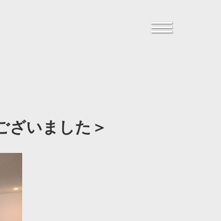
ございました＞