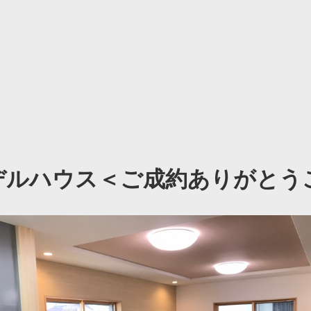
デルハウス＜ご成約ありがとう